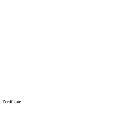
Zertifikate