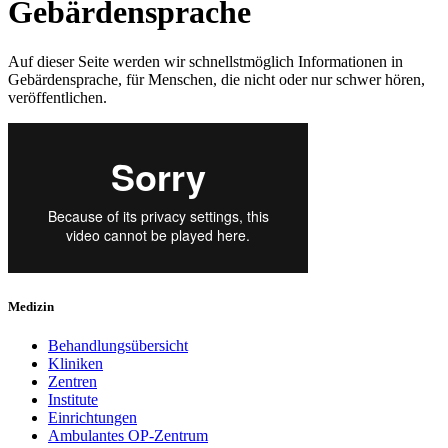
Gebärdensprache
Auf dieser Seite werden wir schnellstmöglich Informationen in
Gebärdensprache, für Menschen, die nicht oder nur schwer hören,
veröffentlichen.
Medizin
Behandlungsübersicht
Kliniken
Zentren
Institute
Einrichtungen
Ambulantes OP-Zentrum