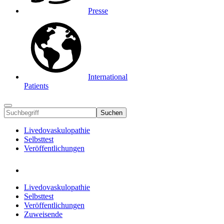
Presse
International
Patients
Suchen
Livedovaskulopathie
Selbsttest
Veröffentlichungen
Livedovaskulopathie
Selbsttest
Veröffentlichungen
Zuweisende