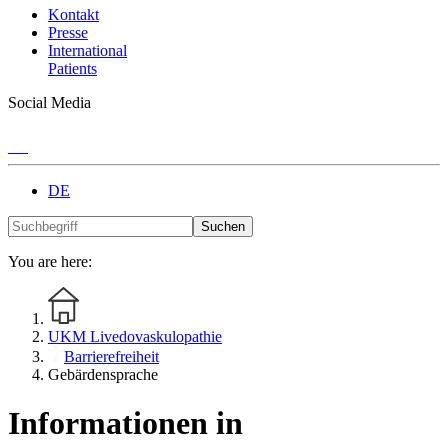
Kontakt
Presse
International
Patients
Social Media
DE
Suchen
You are here:
UKM Livedovaskulopathie
Barrierefreiheit
Gebärdensprache
Informationen in