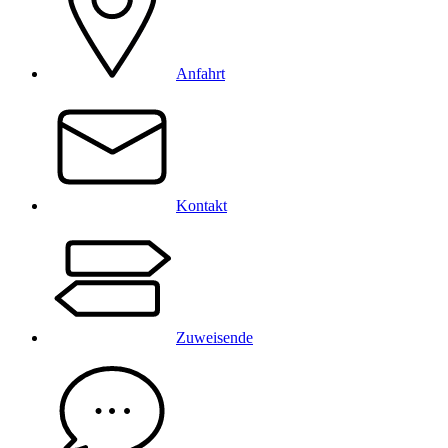
Anfahrt
Kontakt
Zuweisende