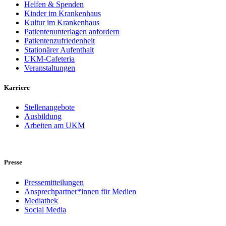
Helfen & Spenden
Kinder im Krankenhaus
Kultur im Krankenhaus
Patientenunterlagen anfordern
Patientenzufriedenheit
Stationärer Aufenthalt
UKM-Cafeteria
Veranstaltungen
Karriere
Stellenangebote
Ausbildung
Arbeiten am UKM
Presse
Pressemitteilungen
Ansprechpartner*innen für Medien
Mediathek
Social Media