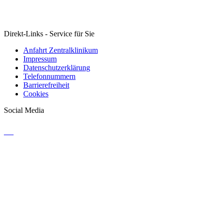
Direkt-Links - Service für Sie
Anfahrt Zentralklinikum
Impressum
Datenschutzerklärung
Telefonnummern
Barrierefreiheit
Cookies
Social Media