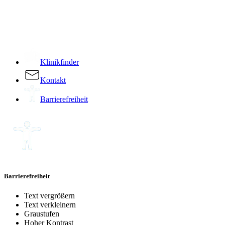
­
Klinikfinder
Kontakt
Barrierefreiheit
Barrierefreiheit
Text vergrößern
Text verkleinern
Graustufen
Hoher Kontrast