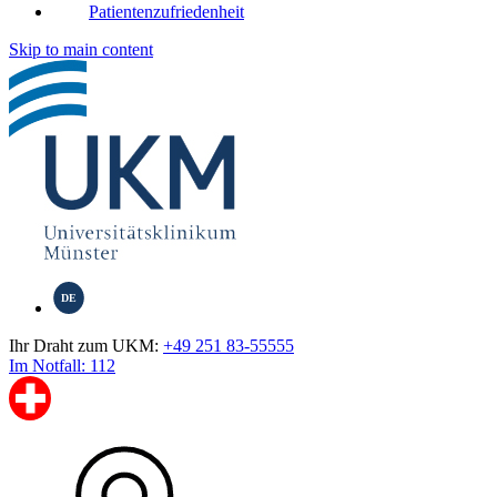
Patientenzufriedenheit
Skip to main content
DE
Ihr Draht zum UKM:
+49 251 83-55555
Im Notfall: 112