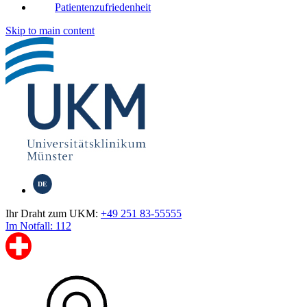
Patientenzufriedenheit
Skip to main content
DE
Ihr Draht zum UKM:
+49 251 83-55555
Im Notfall: 112