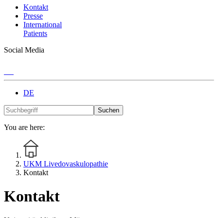
Kontakt
Presse
International
Patients
Social Media
DE
Suchen
You are here:
UKM Livedovaskulopathie
Kontakt
Kontakt