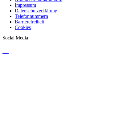
Impressum
Datenschutzerklärung
Telefonnummern
Barrierefreiheit
Cookies
Social Media