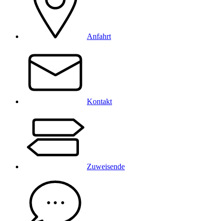
Anfahrt
Kontakt
Zuweisende