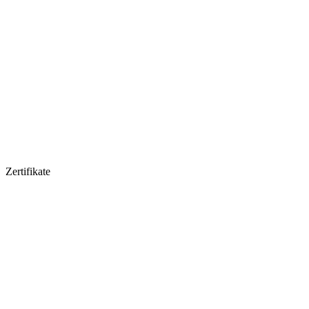
Zertifikate