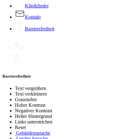
Klinikfinder
Kontakt
Barrierefreiheit
Barrierefreiheit
Text vergrößern
Text verkleinern
Graustufen
Hoher Kontrast
Negativer Kontrast
Heller Hintergrund
Links unterstrichen
Reset
Gebärdensprache
Leichte Sprache