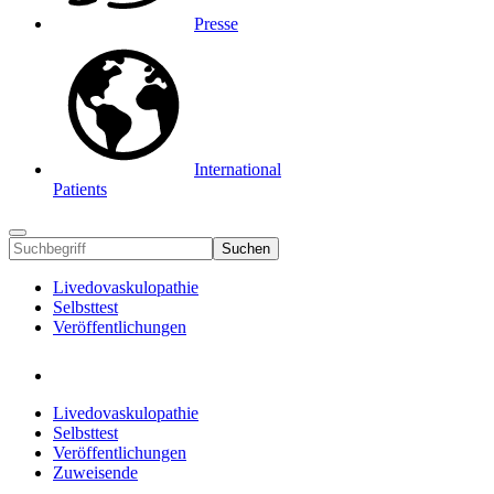
Presse
International
Patients
Suchen
Livedovaskulopathie
Selbsttest
Veröffentlichungen
Livedovaskulopathie
Selbsttest
Veröffentlichungen
Zuweisende